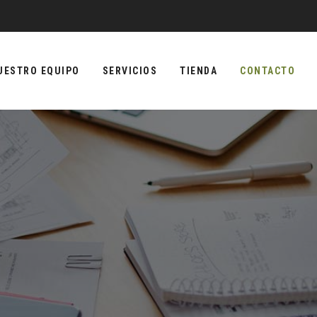
UESTRO EQUIPO
SERVICIOS
TIENDA
CONTACTO