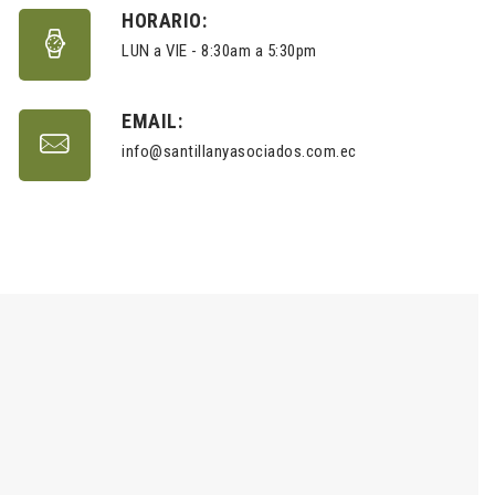
HORARIO:
LUN a VIE - 8:30am a 5:30pm
EMAIL:
info@santillanyasociados.com.ec