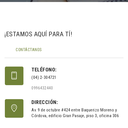
¡ESTAMOS AQUÍ PARA TÍ!
CONTÁCTANOS
TELÉFONO:
(04) 2-304721
0996432440
DIRECCIÓN:
Av. 9 de octubre #424 entre Baquerizo Moreno y
Córdova, edificio Gran Pasaje, piso 3, oficina 306