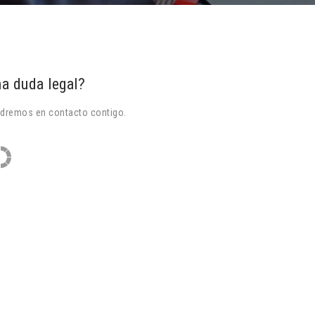
a duda legal?
ndremos en contacto contigo.