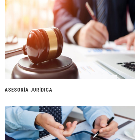
ASESORÍA JURÍDICA