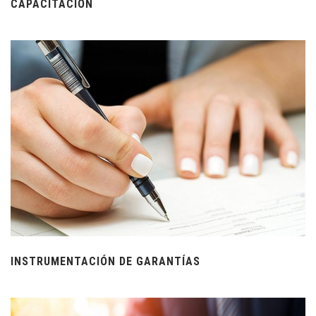
CAPACITACIÓN
INSTRUMENTACIÓN DE GARANTÍAS