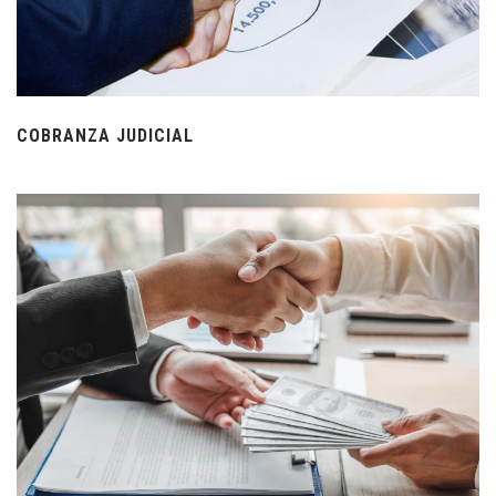
COBRANZA JUDICIAL