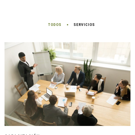
TODOS
SERVICIOS