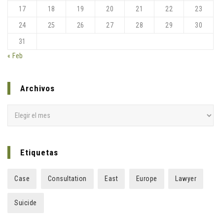
17
18
19
20
21
22
23
24
25
26
27
28
29
30
31
« Feb
Archivos
Archivos
Etiquetas
Case
Consultation
East
Europe
Lawyer
Suicide