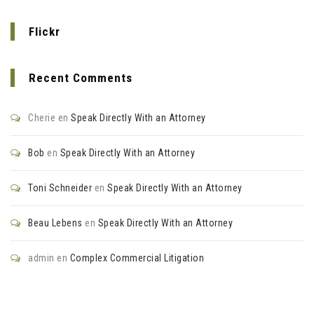
Flickr
Recent Comments
Cherie
en
Speak Directly With an Attorney
Bob
en
Speak Directly With an Attorney
Toni Schneider
en
Speak Directly With an Attorney
Beau Lebens
en
Speak Directly With an Attorney
admin
en
Complex Commercial Litigation