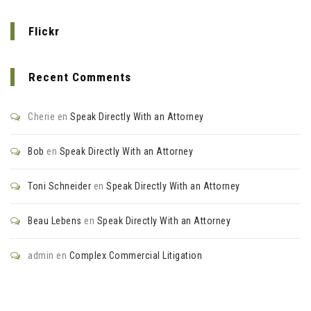
Flickr
Recent Comments
Cherie
en
Speak Directly With an Attorney
Bob
en
Speak Directly With an Attorney
Toni Schneider
en
Speak Directly With an Attorney
Beau Lebens
en
Speak Directly With an Attorney
admin
en
Complex Commercial Litigation