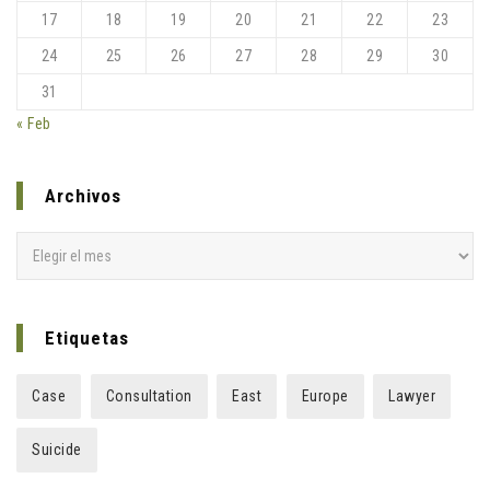
17
18
19
20
21
22
23
24
25
26
27
28
29
30
31
« Feb
Archivos
Archivos
Etiquetas
Case
Consultation
East
Europe
Lawyer
Suicide