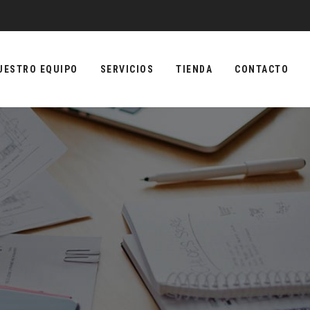
UESTRO EQUIPO
SERVICIOS
TIENDA
CONTACTO