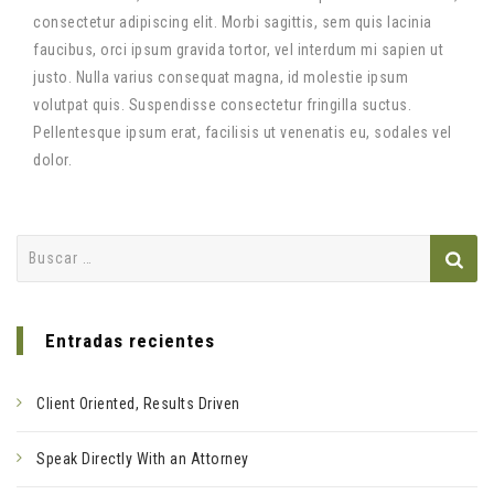
consectetur adipiscing elit. Morbi sagittis, sem quis lacinia
faucibus, orci ipsum gravida tortor, vel interdum mi sapien ut
justo. Nulla varius consequat magna, id molestie ipsum
volutpat quis. Suspendisse consectetur fringilla suctus.
Pellentesque ipsum erat, facilisis ut venenatis eu, sodales vel
dolor.
Buscar:
Entradas recientes
Client Oriented, Results Driven
Speak Directly With an Attorney