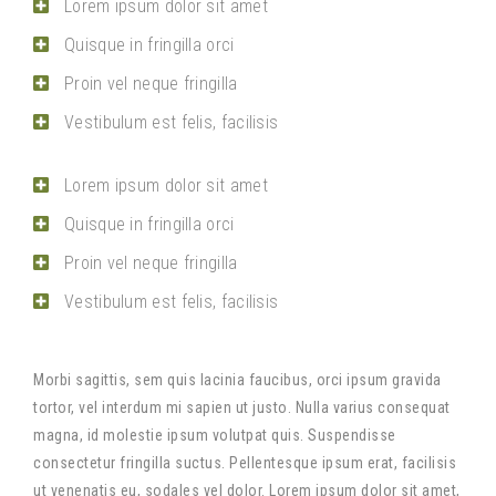
Lorem ipsum dolor sit amet
Quisque in fringilla orci
Proin vel neque fringilla
Vestibulum est felis, facilisis
Lorem ipsum dolor sit amet
Quisque in fringilla orci
Proin vel neque fringilla
Vestibulum est felis, facilisis
Morbi sagittis, sem quis lacinia faucibus, orci ipsum gravida
tortor, vel interdum mi sapien ut justo. Nulla varius consequat
magna, id molestie ipsum volutpat quis. Suspendisse
consectetur fringilla suctus. Pellentesque ipsum erat, facilisis
ut venenatis eu, sodales vel dolor. Lorem ipsum dolor sit amet,