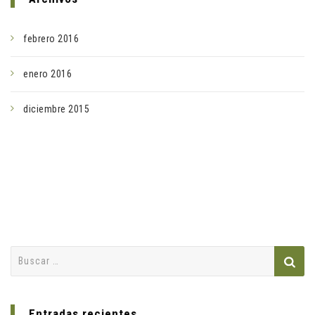
febrero 2016
enero 2016
diciembre 2015
Buscar:
Entradas recientes