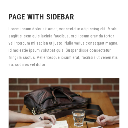
PAGE WITH SIDEBAR
Lorem ipsum dolor sit amet, consectetur adipiscing elit. Morbi
sagittis, sem quis lacinia faucibus, orci ipsum gravida tortor,
vel interdum mi sapien ut justo. Nulla varius consequat magna,
id molestie ipsum volutpat quis. Suspendisse consectetur
fringilla suctus. Pellentesque ipsum erat, facilisis ut venenatis
eu, sodales vel dolor.