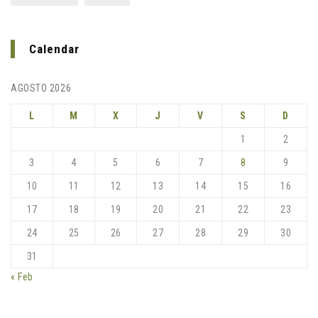
Calendar
AGOSTO 2026
L
M
X
J
V
S
D
1
2
3
4
5
6
7
8
9
10
11
12
13
14
15
16
17
18
19
20
21
22
23
24
25
26
27
28
29
30
31
« Feb