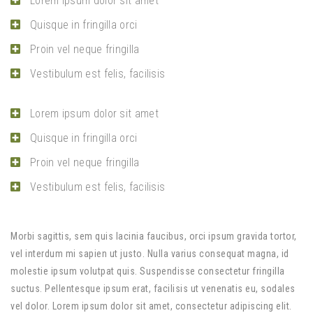
Lorem ipsum dolor sit amet
Quisque in fringilla orci
Proin vel neque fringilla
Vestibulum est felis, facilisis
Lorem ipsum dolor sit amet
Quisque in fringilla orci
Proin vel neque fringilla
Vestibulum est felis, facilisis
Morbi sagittis, sem quis lacinia faucibus, orci ipsum gravida tortor,
vel interdum mi sapien ut justo. Nulla varius consequat magna, id
molestie ipsum volutpat quis. Suspendisse consectetur fringilla
suctus. Pellentesque ipsum erat, facilisis ut venenatis eu, sodales
vel dolor. Lorem ipsum dolor sit amet, consectetur adipiscing elit.