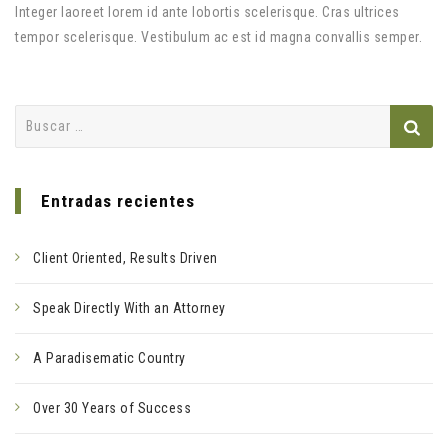
Integer laoreet lorem id ante lobortis scelerisque. Cras ultrices
tempor scelerisque. Vestibulum ac est id magna convallis semper.
Buscar:
Entradas recientes
Client Oriented, Results Driven
Speak Directly With an Attorney
A Paradisematic Country
Over 30 Years of Success