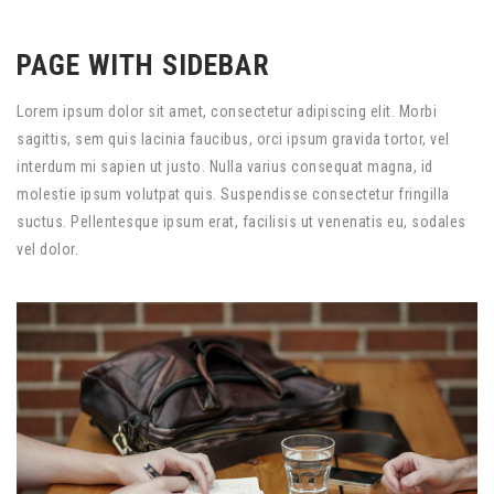
PAGE WITH SIDEBAR
Lorem ipsum dolor sit amet, consectetur adipiscing elit. Morbi
sagittis, sem quis lacinia faucibus, orci ipsum gravida tortor, vel
interdum mi sapien ut justo. Nulla varius consequat magna, id
molestie ipsum volutpat quis. Suspendisse consectetur fringilla
suctus. Pellentesque ipsum erat, facilisis ut venenatis eu, sodales
vel dolor.