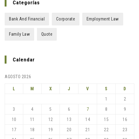
Categorías
Bank And Financial
Corporate
Employment Law
Family Law
Quote
Calendar
AGOSTO 2026
L
M
X
J
V
S
D
1
2
3
4
5
6
7
8
9
10
11
12
13
14
15
16
17
18
19
20
21
22
23