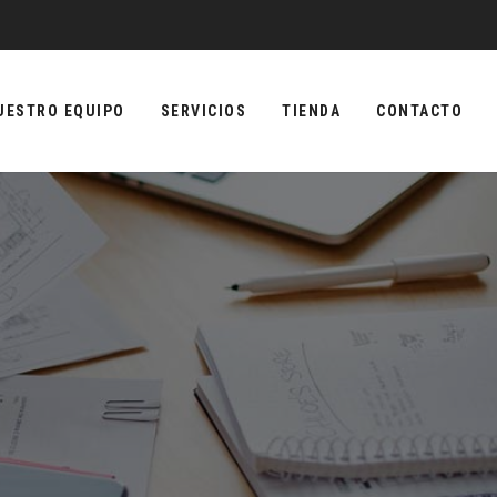
UESTRO EQUIPO
SERVICIOS
TIENDA
CONTACTO