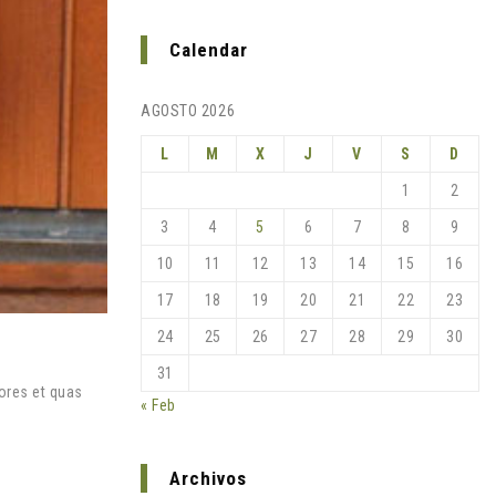
Calendar
AGOSTO 2026
L
M
X
J
V
S
D
1
2
3
4
5
6
7
8
9
10
11
12
13
14
15
16
17
18
19
20
21
22
23
24
25
26
27
28
29
30
31
ores et quas
« Feb
Archivos